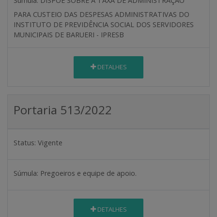
Súmula:
DISPÕE SOBRE A TAXA DE ADMINISTRAÇÃO
PARA CUSTEIO DAS DESPESAS ADMINISTRATIVAS DO
INSTITUTO DE PREVIDÊNCIA SOCIAL DOS SERVIDORES
MUNICIPAIS DE BARUERI - IPRESB
DETALHES
Portaria 513/2022
Status:
Vigente
Súmula:
Pregoeiros e equipe de apoio.
DETALHES