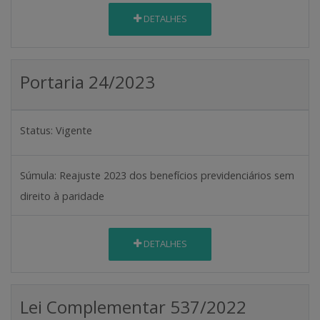
DETALHES
Portaria 24/2023
Status:
Vigente
Súmula:
Reajuste 2023 dos benefícios previdenciários sem
direito à paridade
DETALHES
Lei Complementar 537/2022