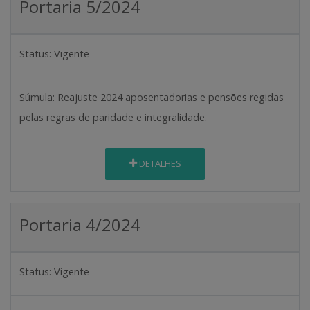
Portaria 5/2024
Status:
Vigente
Súmula:
Reajuste 2024 aposentadorias e pensões regidas
pelas regras de paridade e integralidade.
DETALHES
Portaria 4/2024
Status:
Vigente