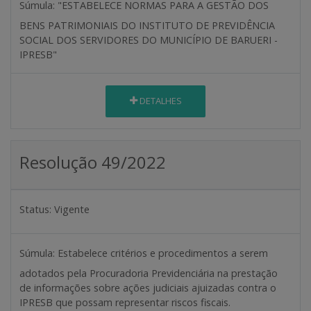
Súmula:
"ESTABELECE NORMAS PARA A GESTÃO DOS
BENS PATRIMONIAIS DO INSTITUTO DE PREVIDÊNCIA
SOCIAL DOS SERVIDORES DO MUNICÍPIO DE BARUERI -
IPRESB"
DETALHES
Resolução 49/2022
Status:
Vigente
Súmula:
Estabelece critérios e procedimentos a serem
adotados pela Procuradoria Previdenciária na prestação
de informações sobre ações judiciais ajuizadas contra o
IPRESB que possam representar riscos fiscais.