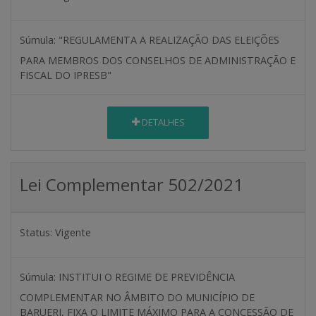
Súmula:
"REGULAMENTA A REALIZAÇÃO DAS ELEIÇÕES
PARA MEMBROS DOS CONSELHOS DE ADMINISTRAÇÃO E
FISCAL DO IPRESB"
DETALHES
Lei Complementar 502/2021
Status:
Vigente
Súmula:
INSTITUI O REGIME DE PREVIDÊNCIA
COMPLEMENTAR NO ÂMBITO DO MUNICÍPIO DE
BARUERI, FIXA O LIMITE MÁXIMO PARA A CONCESSÃO DE