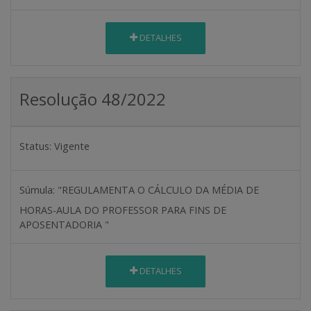
DETALHES
Resolução 48/2022
Status:
Vigente
Súmula:
"REGULAMENTA O CÁLCULO DA MÉDIA DE
HORAS-AULA DO PROFESSOR PARA FINS DE
APOSENTADORIA "
DETALHES