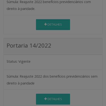
Súmula:
Reajuste 2022 benefícios previdenciários com
direito à paridade.
DETALHES
Portaria 14/2022
Status:
Vigente
Súmula:
Reajuste 2022 dos benefícios previdenciários sem
direito à paridade
DETALHES