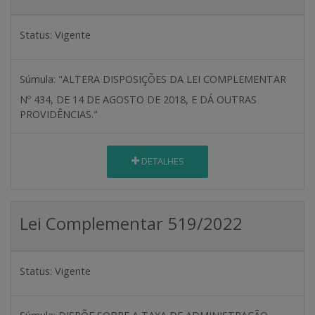
Status:
Vigente
Súmula:
"ALTERA DISPOSIÇÕES DA LEI COMPLEMENTAR
Nº 434, DE 14 DE AGOSTO DE 2018, E DÁ OUTRAS
PROVIDÊNCIAS."
DETALHES
Lei Complementar 519/2022
Status:
Vigente