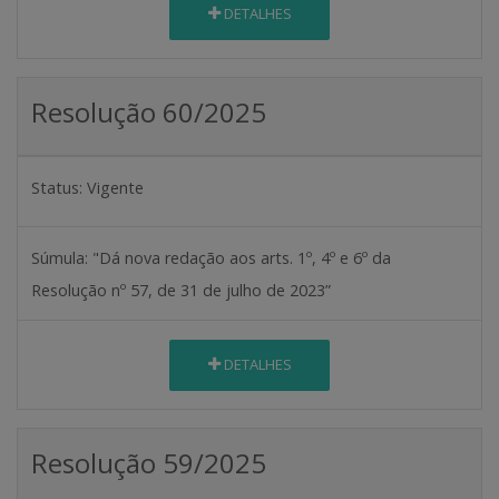
DETALHES
Resolução 60/2025
Status:
Vigente
Súmula:
"Dá nova redação aos arts. 1º, 4º e 6º da
Resolução nº 57, de 31 de julho de 2023”
DETALHES
Resolução 59/2025