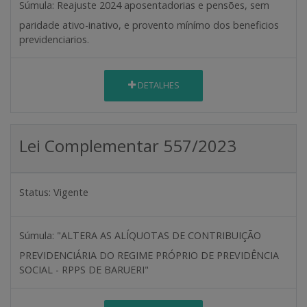
Súmula:
Reajuste 2024 aposentadorias e pensões, sem
paridade ativo-inativo, e provento mínímo dos beneficios
previdenciarios.
DETALHES
Lei Complementar 557/2023
Status:
Vigente
Súmula:
"ALTERA AS ALÍQUOTAS DE CONTRIBUIÇÃO
PREVIDENCIÁRIA DO REGIME PRÓPRIO DE PREVIDÊNCIA
SOCIAL - RPPS DE BARUERI"