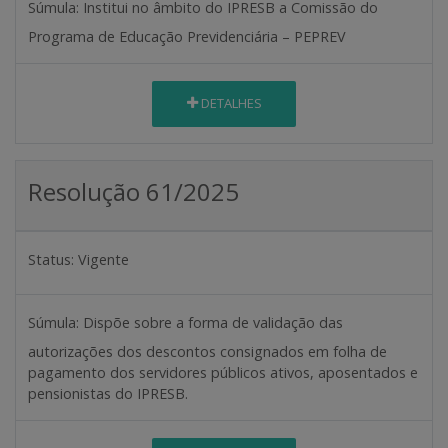
Súmula:
Institui no âmbito do IPRESB a Comissão do
Programa de Educação Previdenciária – PEPREV
DETALHES
Resolução 61/2025
Status:
Vigente
Súmula:
Dispõe sobre a forma de validação das
autorizações dos descontos consignados em folha de
pagamento dos servidores públicos ativos, aposentados e
pensionistas do IPRESB.