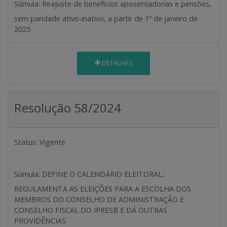
Súmula:
Reajuste de benefícios aposentadorias e pensões,
sem paridade ativo-inativo, a partir de 1º de janeiro de
2025
DETALHES
Resolução 58/2024
Status:
Vigente
Súmula:
DEFINE O CALENDÁRIO ELEITORAL,
REGULAMENTA AS ELEIÇÕES PARA A ESCOLHA DOS
MEMBROS DO CONSELHO DE ADMINISTRAÇÃO E
CONSELHO FISCAL DO IPRESB E DÁ OUTRAS
PROVIDÊNCIAS