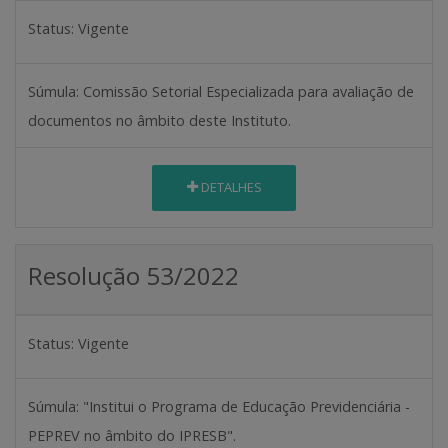
Status:
Vigente
Súmula:
Comissão Setorial Especializada para avaliação de
documentos no âmbito deste Instituto.
DETALHES
Resolução 53/2022
Status:
Vigente
Súmula:
"Institui o Programa de Educação Previdenciária -
PEPREV no âmbito do IPRESB".