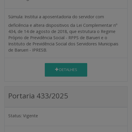
Súmula:
Institui a aposentadoria do servidor com
deficiência e altera dispositivos da Lei Complementar nº
434, de 14 de agosto de 2018, que estrutura o Regime
Próprio de Previdência Social - RPPS de Barueri e o
Instituto de Previdência Social dos Servidores Municipais
de Barueri - IPRESB.
DETALHES
Portaria 433/2025
Status:
Vigente