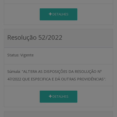
DETALHES
Resolução 52/2022
Status:
Vigente
Súmula:
"ALTERA AS DISPOSIÇÕES DA RESOLUÇÃO Nº
47/2022 QUE ESPECIFICA E DÁ OUTRAS PROVIDÊNCIAS".
DETALHES