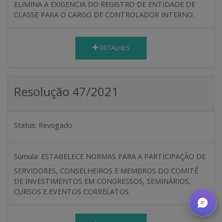
ELIMINA A EXIGENCIA DO REGISTRO DE ENTIDADE DE
CLASSE PARA O CARGO DE CONTROLADOR INTERNO.
DETALHES
Resolução 47/2021
Status:
Revogado
Súmula:
ESTABELECE NORMAS PARA A PARTICIPAÇÃO DE
SERVIDORES, CONSELHEIROS E MEMBROS DO COMITÊ
DE INVESTIMENTOS EM CONGRESSOS, SEMINÁRIOS,
CURSOS E EVENTOS CORRELATOS