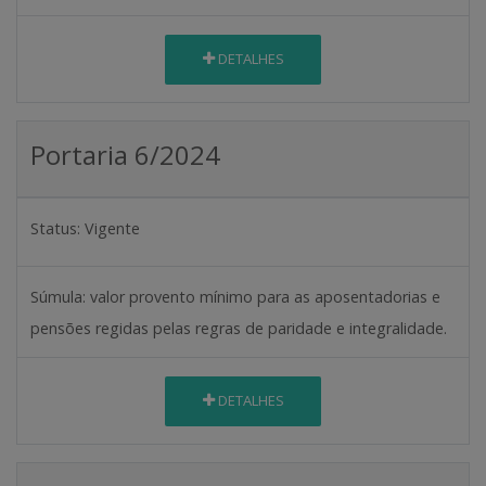
DETALHES
Portaria 6/2024
Status:
Vigente
Súmula:
valor provento mínimo para as aposentadorias e
pensões regidas pelas regras de paridade e integralidade.
DETALHES