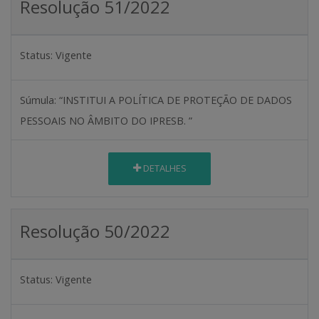
Resolução 51/2022
Status:
Vigente
Súmula:
“INSTITUI A POLÍTICA DE PROTEÇÃO DE DADOS
PESSOAIS NO ÂMBITO DO IPRESB. ”
DETALHES
Resolução 50/2022
Status:
Vigente