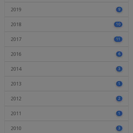
2019
9
2018
10
2017
11
2016
6
2014
3
2013
1
2012
2
2011
1
2010
3