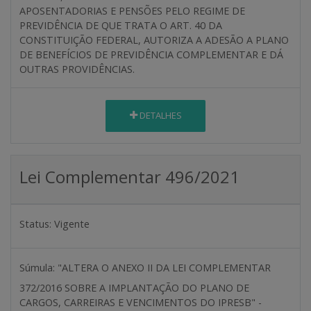
APOSENTADORIAS E PENSÕES PELO REGIME DE
PREVIDÊNCIA DE QUE TRATA O ART. 40 DA
CONSTITUIÇÃO FEDERAL, AUTORIZA A ADESÃO A PLANO
DE BENEFÍCIOS DE PREVIDÊNCIA COMPLEMENTAR E DÁ
OUTRAS PROVIDÊNCIAS.
DETALHES
Lei Complementar 496/2021
Status:
Vigente
Súmula:
"ALTERA O ANEXO II DA LEI COMPLEMENTAR
372/2016 SOBRE A IMPLANTAÇÃO DO PLANO DE
CARGOS, CARREIRAS E VENCIMENTOS DO IPRESB" -