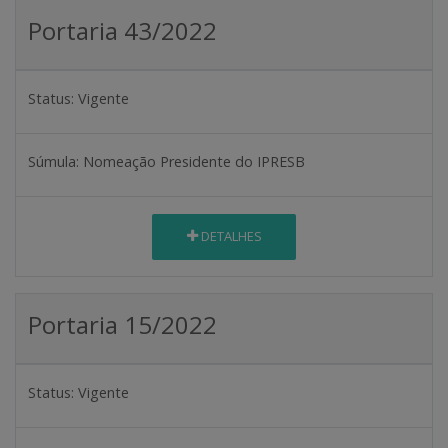
Portaria 43/2022
Status:
Vigente
Súmula:
Nomeação Presidente do IPRESB
DETALHES
Portaria 15/2022
Status:
Vigente