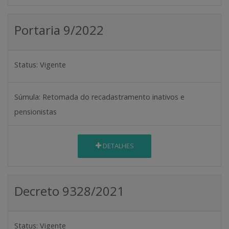
Portaria 9/2022
Status:
Vigente
Súmula:
Retomada do recadastramento inativos e
pensionistas
DETALHES
Decreto 9328/2021
Status:
Vigente