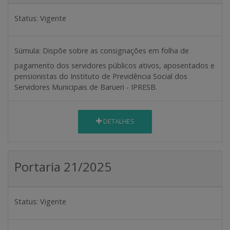
Status:
Vigente
Súmula:
Dispõe sobre as consignações em folha de
pagamento dos servidores públicos ativos, aposentados e
pensionistas do Instituto de Previdência Social dos
Servidores Municipais de Barueri - IPRESB.
DETALHES
Portaria 21/2025
Status:
Vigente