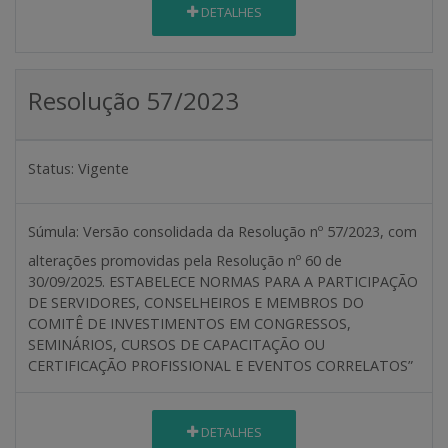
DETALHES
Resolução 57/2023
Status:
Vigente
Súmula:
Versão consolidada da Resolução nº 57/2023, com
alterações promovidas pela Resolução nº 60 de
30/09/2025. ESTABELECE NORMAS PARA A PARTICIPAÇÃO
DE SERVIDORES, CONSELHEIROS E MEMBROS DO
COMITÊ DE INVESTIMENTOS EM CONGRESSOS,
SEMINÁRIOS, CURSOS DE CAPACITAÇÃO OU
CERTIFICAÇÃO PROFISSIONAL E EVENTOS CORRELATOS”
DETALHES