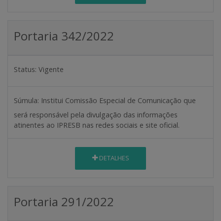
Portaria 342/2022
Status:
Vigente
Súmula:
Institui Comissão Especial de Comunicação que
será responsável pela divulgação das informações
atinentes ao IPRESB nas redes sociais e site oficial.
DETALHES
Portaria 291/2022