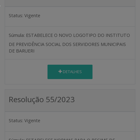
Status:
Vigente
Súmula:
ESTABELECE O NOVO LOGOTIPO DO INSTITUTO
DE PREVIDÊNCIA SOCIAL DOS SERVIDORES MUNICIPAIS
DE BARUERI
DETALHES
Resolução 55/2023
Status:
Vigente