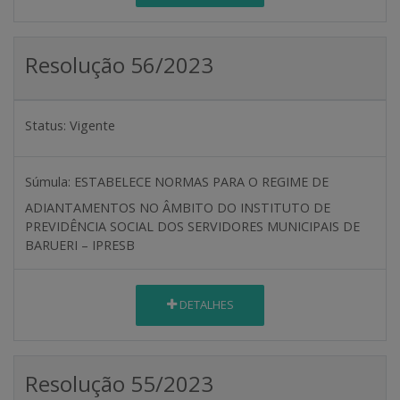
Resolução 56/2023
Status:
Vigente
Súmula:
ESTABELECE NORMAS PARA O REGIME DE
ADIANTAMENTOS NO ÂMBITO DO INSTITUTO DE
PREVIDÊNCIA SOCIAL DOS SERVIDORES MUNICIPAIS DE
BARUERI – IPRESB
DETALHES
Resolução 55/2023