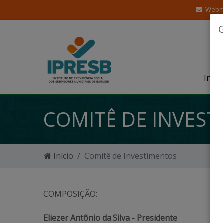
Webm
Insti
COMITÊ DE INVES
Início
Comitê de Investimentos
COMPOSIÇÃO:
Eliezer Antônio da Silva - Presidente