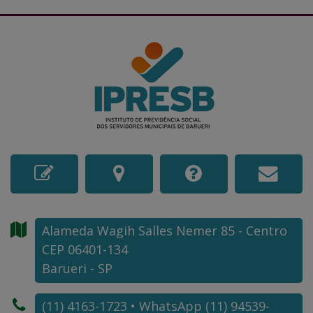
Alameda Wagih Salles Nemer
85
- Centro
CEP 06401-134
Barueri - SP
(11) 4163-1723 • WhatsApp (11) 94539-