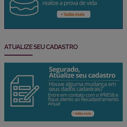
ATUALIZE SEU CADASTRO