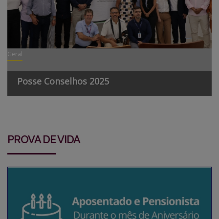
Geral
Posse Conselhos 2025
PROVA DE VIDA