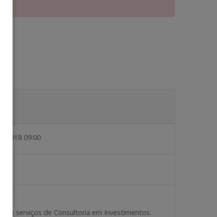
2/2018 09:00
o de serviços de Consultoria em Investimentos.