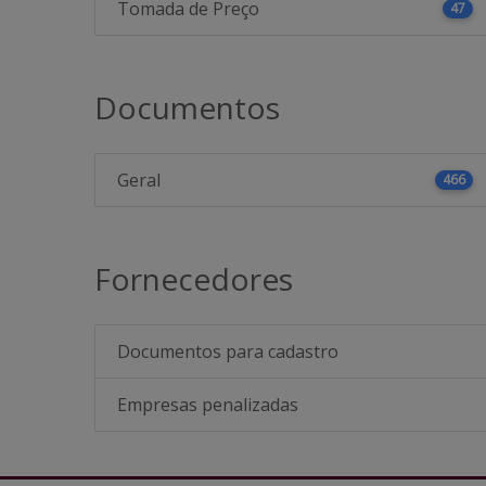
Tomada de Preço
47
Documentos
Geral
466
Fornecedores
Documentos para cadastro
Empresas penalizadas