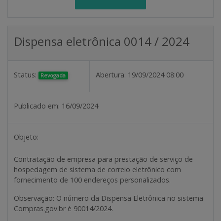
Dispensa eletrônica 0014 / 2024
Status:
Abertura:
19/09/2024 08:00
Revogada
Publicado em:
16/09/2024
Objeto:
Contratação de empresa para prestação de serviço de
hospedagem de sistema de correio eletrônico com
fornecimento de 100 endereços personalizados.
Observação
: O número da Dispensa Eletrônica no sistema
Compras.gov.br é 90014/2024.