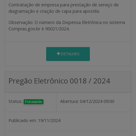
Contratação de empresa para prestação de serviço de
diagramação e criação de capa para apostila.
Observação
: O número da Dispensa Eletrônica no sistema
Compras.gov.br é 90021/2024.
DETALHES
Pregão Eletrônico 0018 / 2024
Status:
Abertura:
04/12/2024 09:00
Fracassada
Publicado em:
19/11/2024