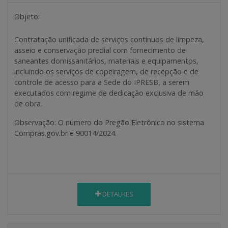
Objeto:
Contratação unificada de serviços contínuos de limpeza,
asseio e conservação predial com fornecimento de
saneantes domissanitários, materiais e equipamentos,
incluindo os serviços de copeiragem, de recepção e de
controle de acesso para a Sede do IPRESB, a serem
executados com regime de dedicação exclusiva de mão
de obra.
Observação
: O número do Pregão Eletrônico no sistema
Compras.gov.br é 90014/2024.
DETALHES