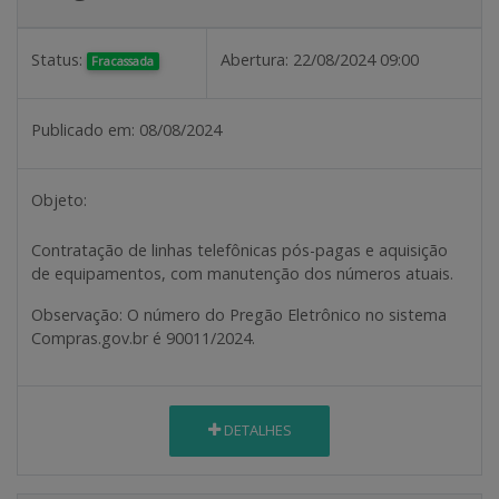
Status:
Abertura:
22/08/2024 09:00
Fracassada
Publicado em:
08/08/2024
Objeto:
Contratação de linhas telefônicas pós-pagas e aquisição
de equipamentos, com manutenção dos números atuais.
Observação:
O número do Pregão Eletrônico no sistema
Compras.gov.br é 90011/2024.
DETALHES