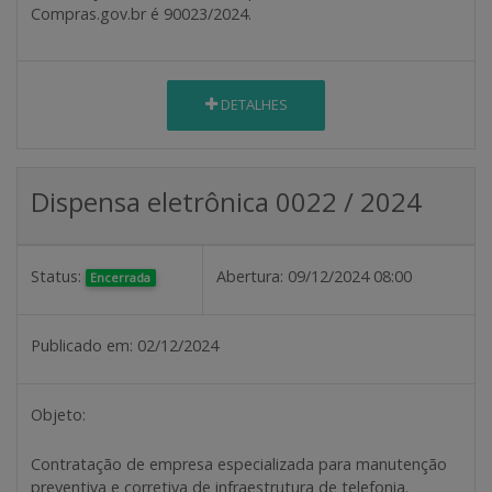
Compras.gov.br é 90023/2024.
DETALHES
Dispensa eletrônica 0022 / 2024
Status:
Abertura:
09/12/2024 08:00
Encerrada
Publicado em:
02/12/2024
Objeto:
Contratação de empresa especializada para manutenção
preventiva e corretiva de infraestrutura de telefonia.