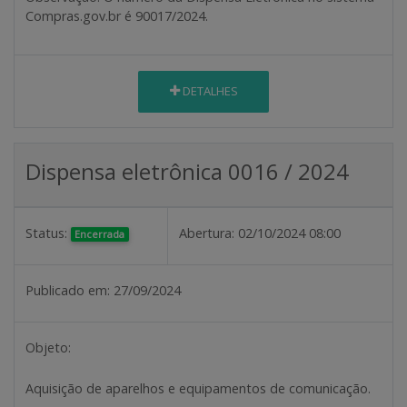
Compras.gov.br é 90017/2024.
DETALHES
Dispensa eletrônica 0016 / 2024
Status:
Abertura:
02/10/2024 08:00
Encerrada
Publicado em:
27/09/2024
Objeto:
Aquisição de aparelhos e equipamentos de comunicação.