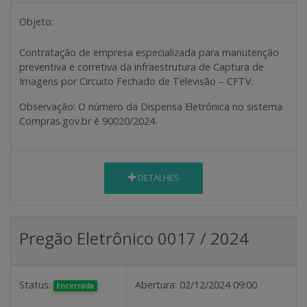
Objeto:
Contratação de empresa especializada para manutenção
preventiva e corretiva da infraestrutura de Captura de
Imagens por Circuito Fechado de Televisão – CFTV.
Observação
: O número da Dispensa Eletrônica no sistema
Compras.gov.br é 90020/2024.
DETALHES
Pregão Eletrônico 0017 / 2024
Status:
Abertura:
02/12/2024 09:00
Encerrada