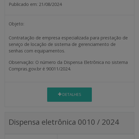
Publicado em:
21/08/2024
Objeto:
Contratação de empresa especializada para prestação de
serviço de locação de sistema de gerenciamento de
senhas com equipamentos.
Observação:
O número da Dispensa Eletrônica no sistema
Compras.gov.br é 90011/2024.
DETALHES
Dispensa eletrônica 0010 / 2024