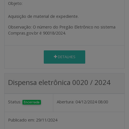
Objeto:
Aquisição de material de expediente.
Observação
: O número do Pregão Eletrônico no sistema
Compras.gov.br é 90018/2024.
DETALHES
Dispensa eletrônica 0020 / 2024
Status:
Abertura:
04/12/2024 08:00
Encerrada
Publicado em:
29/11/2024