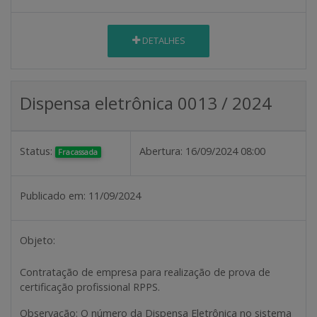
DETALHES
Dispensa eletrônica 0013 / 2024
Status:
Abertura:
16/09/2024 08:00
Fracassada
Publicado em:
11/09/2024
Objeto:
Contratação de empresa para realização de prova de
certificação profissional RPPS.
Observação:
O número da Dispensa Eletrônica no sistema