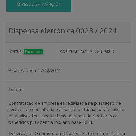
PESQUISA AVANÇADA
Dispensa eletrônica 0023 / 2024
Status:
Abertura:
23/12/2024 08:00
Encerrada
Publicado em:
17/12/2024
Objeto:
Contratação de empresa especializada na prestação de
serviços de consultoria e assessoria atuarial para emissão
de análises técnicas relativas ao plano de custeio dos
benefícios previdenciários, ano base 2024.
Observação
: O número da Dispensa Eletrônica no sistema