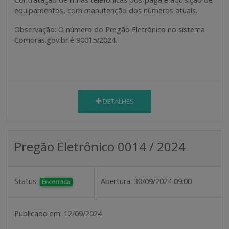
equipamentos, com manutenção dos números atuais.
Observação
: O número do Pregão Eletrônico no sistema
Compras.gov.br é 90015/2024.
DETALHES
Pregão Eletrônico 0014 / 2024
Status:
Abertura:
30/09/2024 09:00
Encerrada
Publicado em:
12/09/2024