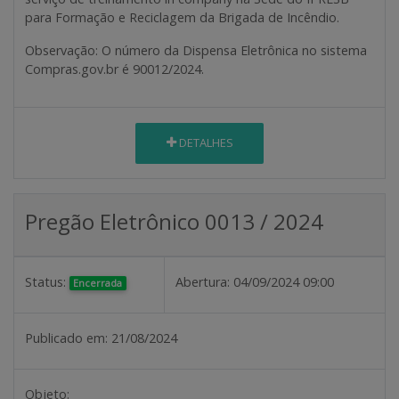
para Formação e Reciclagem da Brigada de Incêndio.
Observação:
O número da Dispensa Eletrônica no sistema
Compras.gov.br é 90012/2024.
DETALHES
Pregão Eletrônico 0013 / 2024
Status:
Abertura:
04/09/2024 09:00
Encerrada
Publicado em:
21/08/2024
Objeto: