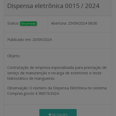
Dispensa eletrônica 0015 / 2024
Status:
Abertura:
25/09/2024 08:00
Encerrada
Publicado em:
20/09/2024
Objeto:
Contratação de empresa especializada para prestação de
serviço de manutenção e recarga de extintores e teste
hidrostático de mangueiras.
Observação
: O número da Dispensa Eletrônica no sistema
Compras.gov.br é 90015/2024.
DETALHES