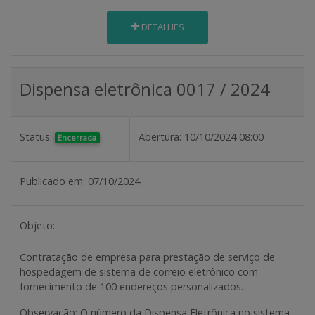
DETALHES
Dispensa eletrônica 0017 / 2024
Status:
Abertura:
10/10/2024 08:00
Encerrada
Publicado em:
07/10/2024
Objeto:
Contratação de empresa para prestação de serviço de
hospedagem de sistema de correio eletrônico com
fornecimento de 100 endereços personalizados.
Observação
: O número da Dispensa Eletrônica no sistema