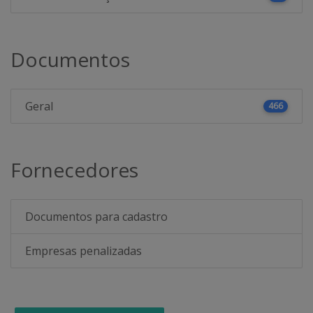
Documentos
Geral
466
Fornecedores
Documentos para cadastro
Empresas penalizadas