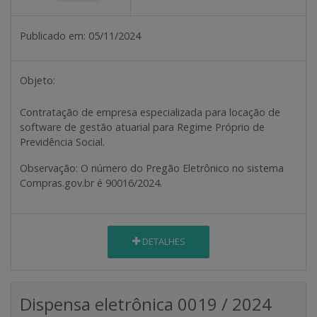
Publicado em:
05/11/2024
Objeto:
Contratação de empresa especializada para locação de
software de gestão atuarial para Regime Próprio de
Previdência Social.
Observação
: O número do Pregão Eletrônico no sistema
Compras.gov.br é 90016/2024.
DETALHES
Dispensa eletrônica 0019 / 2024