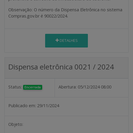
Observação
: O número da Dispensa Eletrônica no sistema
Compras.gov.br é 90022/2024.
DETALHES
Dispensa eletrônica 0021 / 2024
Status:
Abertura:
05/12/2024 08:00
Encerrada
Publicado em:
29/11/2024
Objeto: