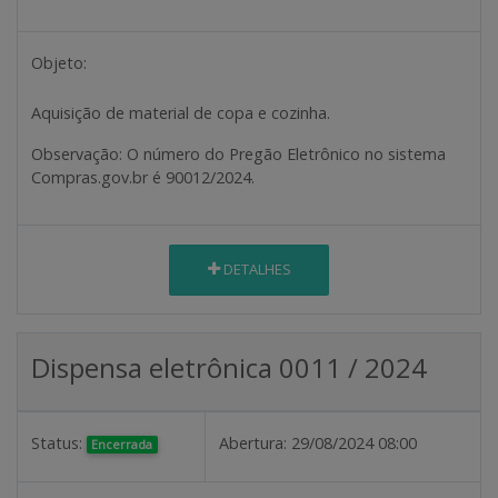
Objeto:
Aquisição de material de copa e cozinha.
Observação:
O número do Pregão Eletrônico no sistema
Compras.gov.br é 90012/2024.
DETALHES
Dispensa eletrônica 0011 / 2024
Status:
Abertura:
29/08/2024 08:00
Encerrada