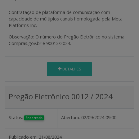
Contratação de plataforma de comunicação com
capacidade de múltiplos canais homologada pela Meta
Platforms Inc.
Observação:
O número do Pregão Eletrônico no sistema
Compras.gov.br é 90013/2024.
DETALHES
Pregão Eletrônico 0012 / 2024
Status:
Abertura:
02/09/2024 09:00
Encerrada
Publicado em:
21/08/2024