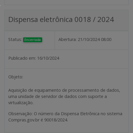
Dispensa eletrônica 0018 / 2024
Status:
Abertura:
21/10/2024 08:00
Encerrada
Publicado em:
16/10/2024
Objeto:
Aquisição de equipamento de processamento de dados,
uma unidade de servidor de dados com suporte a
virtualização.
Observação
: O número da Dispensa Eletrônica no sistema
Compras.gov.br é 90018/2024.