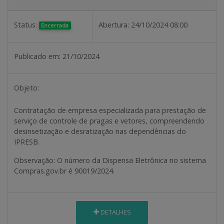
Status:
Abertura:
24/10/2024 08:00
Encerrada
Publicado em:
21/10/2024
Objeto:
Contratação de empresa especializada para prestação de
serviço de controle de pragas e vetores, compreendendo
desinsetização e desratização nas dependências do
IPRESB.
Observação
: O número da Dispensa Eletrônica no sistema
Compras.gov.br é 90019/2024.
DETALHES