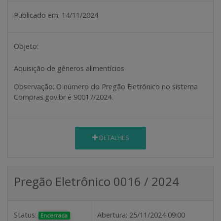
Publicado em:
14/11/2024
Objeto:
Aquisição de gêneros alimentícios
Observação
: O número do Pregão Eletrônico no sistema
Compras.gov.br é 90017/2024.
DETALHES
Pregão Eletrônico 0016 / 2024
Status:
Abertura:
25/11/2024 09:00
Encerrada