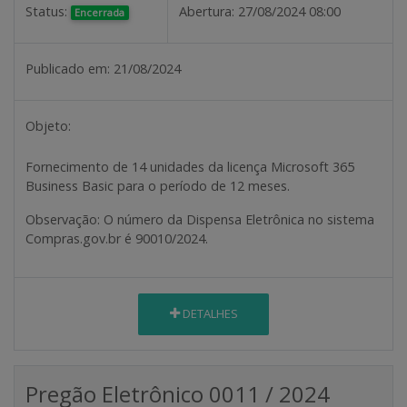
Status:
Abertura:
27/08/2024 08:00
Encerrada
Publicado em:
21/08/2024
Objeto:
Fornecimento de 14 unidades da licença Microsoft 365
Business Basic para o período de 12 meses.
Observação:
O número da Dispensa Eletrônica no sistema
Compras.gov.br é 90010/2024.
DETALHES
Pregão Eletrônico 0011 / 2024