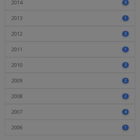
2014
3
2013
1
2012
2
2011
1
2010
3
2009
2
2008
2
2007
4
2006
1