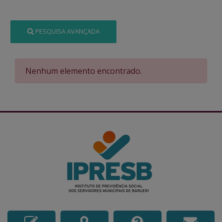
PESQUISA AVANÇADA
Nenhum elemento encontrado.