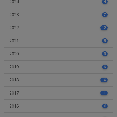
2024
4
2023
7
2022
15
2021
9
2020
3
2019
9
2018
10
2017
11
2016
6