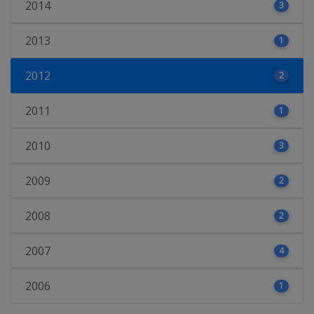
2014
3
2013
1
2012
2
2011
1
2010
3
2009
2
2008
2
2007
4
2006
1