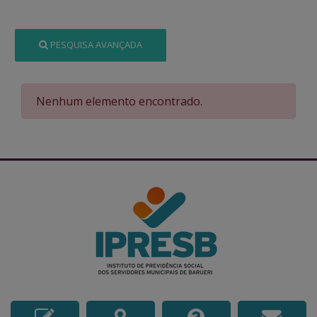
PESQUISA AVANÇADA
Nenhum elemento encontrado.