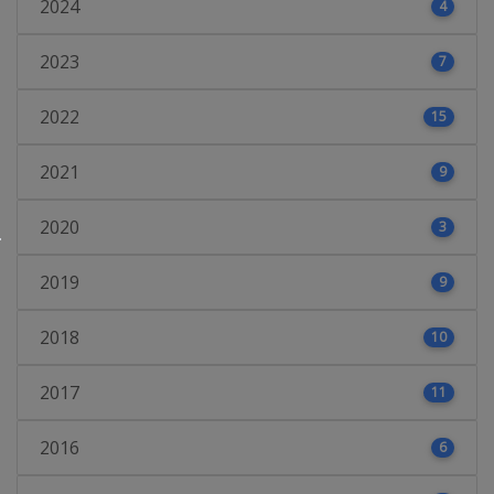
2024
4
2023
7
2022
15
2021
9
2020
3
2019
9
2018
10
2017
11
2016
6